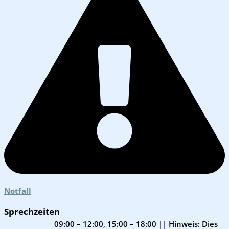
Notfall
Sprechzeiten
09:00 – 12:00, 15:00 – 18:00
|| Hinweis: Dies