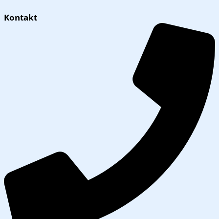
Kontakt