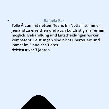
Rafaela Pax
Tolle Ärztin mit nettem Team. Im Notfall ist immer
jemand zu erreichen und auch kurzfristig ein Termin
möglich. Behandlung und Entscheidungen wirken
kompetent. Leistungen sind nicht überteuert und
immer im Sinne des Tieres.
★★★★★
vor 3 Jahren