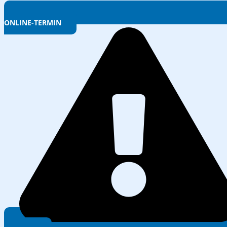
ONLINE-TERMIN