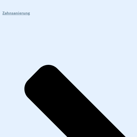
Zahnsanierung