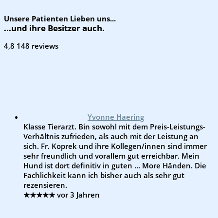
Unsere Patienten Lieben uns...
...und ihre Besitzer auch.
4,8
148 reviews
Yvonne Haering
Klasse Tierarzt. Bin sowohl mit dem Preis-Leistungs-
Verhältnis zufrieden, als auch mit der Leistung an
sich. Fr. Koprek und ihre Kollegen/innen sind immer
sehr freundlich und vorallem gut erreichbar. Mein
Hund ist dort definitiv in guten
… More
Händen. Die
Fachlichkeit kann ich bisher auch als sehr gut
rezensieren.
★★★★★
vor 3 Jahren