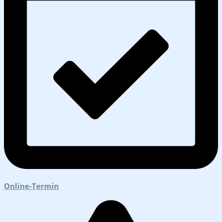
Online-Termin