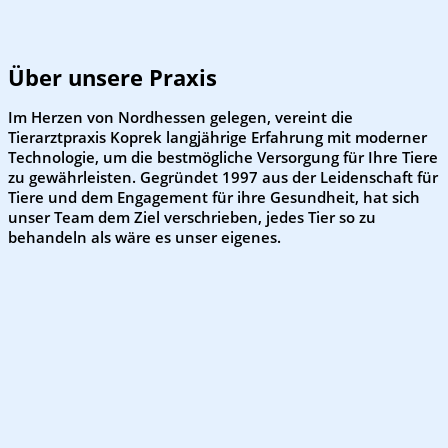
Über unsere Praxis
Im Herzen von Nordhessen gelegen, vereint die
Tierarztpraxis Koprek langjährige Erfahrung mit moderner
Technologie, um die bestmögliche Versorgung für Ihre Tiere
zu gewährleisten. Gegründet 1997 aus der Leidenschaft für
Tiere und dem Engagement für ihre Gesundheit, hat sich
unser Team dem Ziel verschrieben, jedes Tier so zu
behandeln als wäre es unser eigenes.