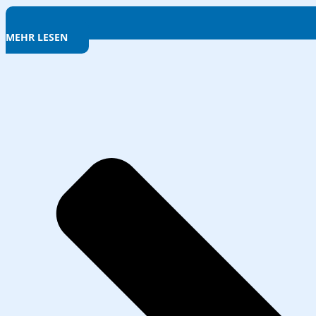
MEHR LESEN