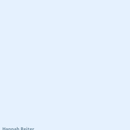
Hannah Reiter