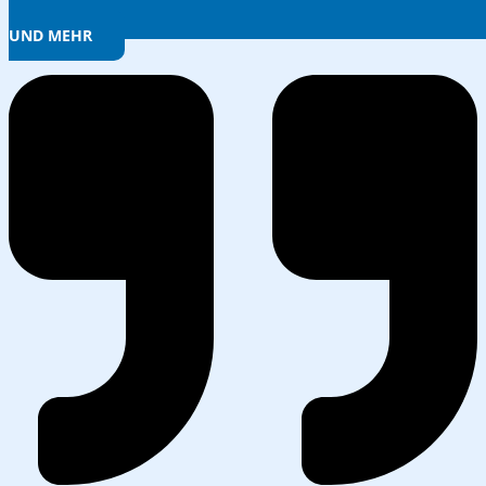
UND MEHR