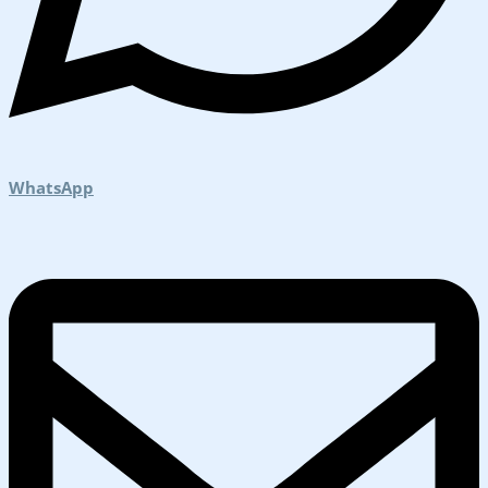
WhatsApp