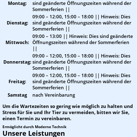
Montag:
sind geänderte Öffnungszeiten während der
Sommerferien ||
09:00 – 12:00, 15:00 – 18:00
|| Hinweis: Dies
Dienstag:
sind geänderte Öffnungszeiten während der
Sommerferien ||
09:00 – 13:00
|| Hinweis: Dies sind geänderte
Mittwoch:
Öffnungszeiten während der Sommerferien
||
09:00 – 12:00, 15:00 – 18:00
|| Hinweis: Dies
Donnerstag:
sind geänderte Öffnungszeiten während der
Sommerferien ||
09:00 – 12:00, 15:00 – 18:00
|| Hinweis: Dies
Freitag:
sind geänderte Öffnungszeiten während der
Sommerferien ||
Samstag
nach Vereinbarung
Um die Wartezeiten so gering wie möglich zu halten und
Stress für Sie und Ihr Tier zu vermeiden, bitten wir Sie,
einen Termin zu vereinbaren.
Ermöglicht durch Moderne Technik
Unsere Leistungen