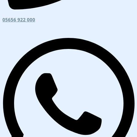
05656 922 000