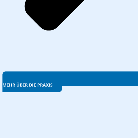
MEHR ÜBER DIE PRAXIS