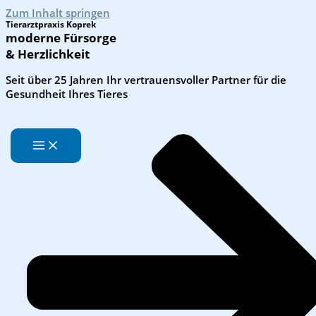
Zum Inhalt springen
Tierarztpraxis Koprek
moderne Fürsorge
& Herzlichkeit
Seit über 25 Jahren Ihr vertrauensvoller Partner für die
Gesundheit Ihres Tieres