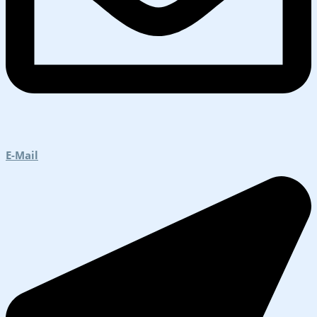
E-Mail